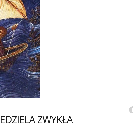
IEDZIELA ZWYKŁA