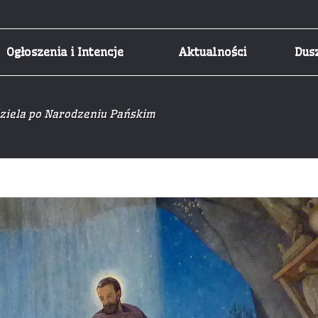
Ogłoszenia i Intencje
Aktualności
Dus
dziela po Narodzeniu Pańskim