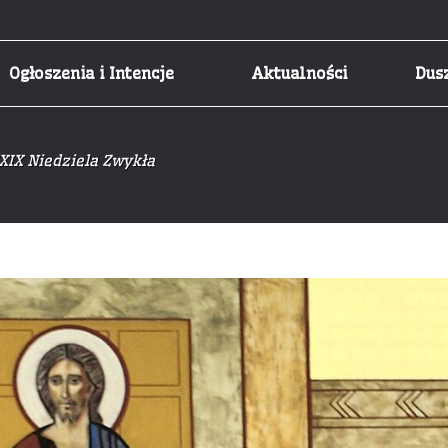
Ogłoszenia i Intencje
Aktualności
Dus
XIX Niedziela Zwykła