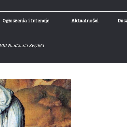
Ogłoszenia i Intencje
Aktualności
Dus
VIII Niedziela Zwykła