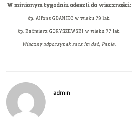
W minionym tygodniu odeszli do wieczności:
śp. Alfons GDANIEC w wieku 79 lat.
śp. Kaźmierz GORYSZEWSKI w wieku 77 lat.
Wieczny odpoczynek racz im dać, Panie.
admin