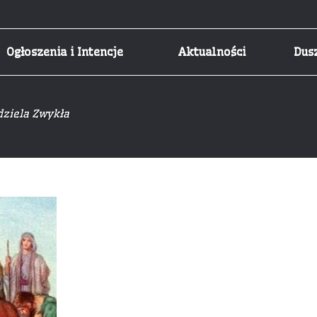
Ogłoszenia i Intencje
Aktualności
Dus
dziela Zwykła