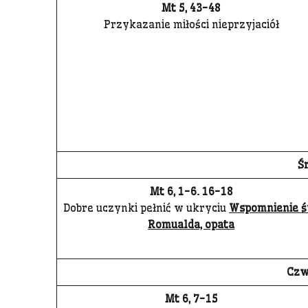
Mt 5, 43-48
Przykazanie miłości nieprzyjaciół
Ś
Mt 6, 1-6. 16-18
Dobre uczynki pełnić w ukryciu
Wspomnienie ś
Romualda, opata
Czw
Mt 6, 7-15