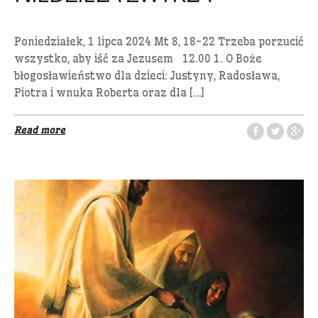
Poniedziałek, 1 lipca 2024 Mt 8, 18-22 Trzeba porzucić
wszystko, aby iść za Jezusem 12.00 1. O Boże
błogosławieństwo dla dzieci: Justyny, Radosława,
Piotra i wnuka Roberta oraz dla […]
Read more